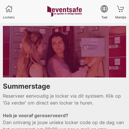
Lockers
Taal
Mandje
Summerstage
Reserveer eenvoudig je locker via dit systeem. Klik op
‘Ga verder’ om direct een locker te huren.
Heb je vooraf gereserveerd?
Dan ontvang je jouw unieke locker code op de dag van